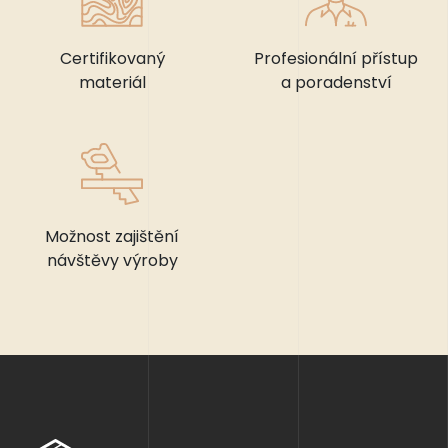
Certifikovaný
Profesionální přístup
materiál
a poradenství
Možnost zajištění
návštěvy výroby