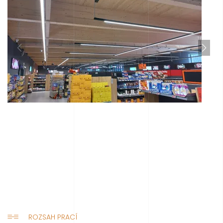
ROZSAH PRACÍ