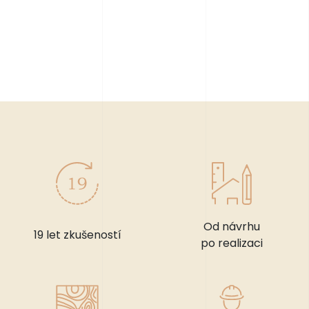
Od návrhu
19 let zkušeností
po realizaci