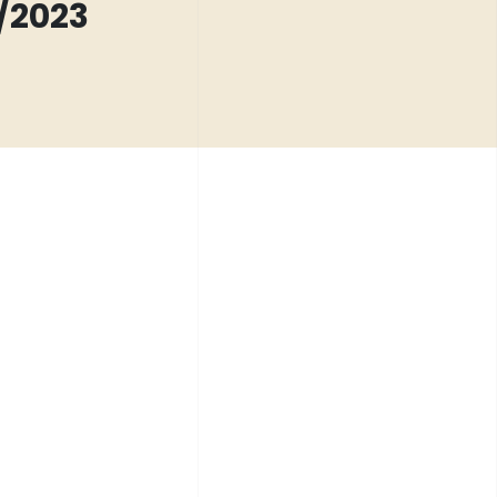
/2023