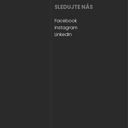
SLEDUJTE NÁS
Facebook
Instagram
LinkedIn