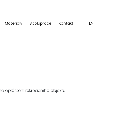
Materiály
Spolupráce
Kontakt
EN
na opláštění rekreačního objektu