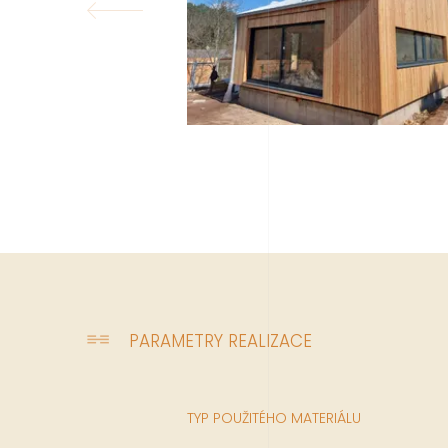
PARAMETRY REALIZACE
TYP POUŽITÉHO MATERIÁLU