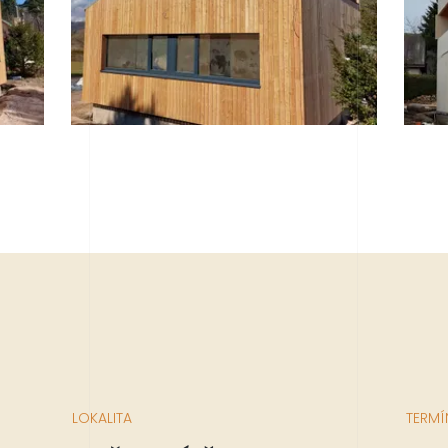
LOKALITA
TERMÍ